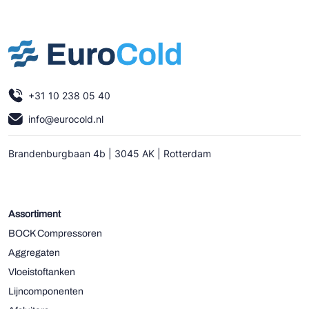
+31 10 238 05 40
info@eurocold.nl
Brandenburgbaan 4b | 3045 AK | Rotterdam
Assortiment
BOCK Compressoren
Aggregaten
Vloeistoftanken
Lijncomponenten