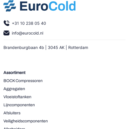
+31 10 238 05 40
info@eurocold.nl
Brandenburgbaan 4b | 3045 AK | Rotterdam
Assortiment
BOCK Compressoren
Aggregaten
Vloeistoftanken
Lijncomponenten
Afsluiters
Veiligheidscomponenten