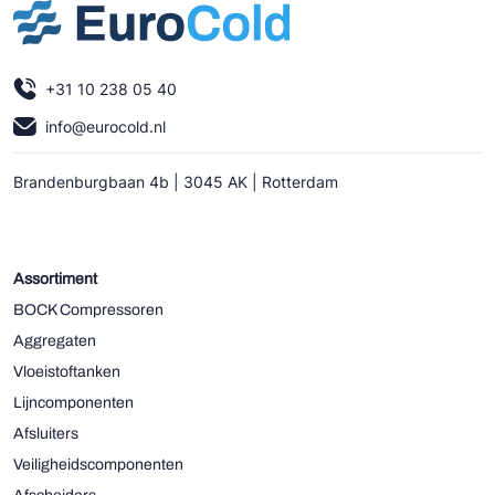
+31 10 238 05 40
info@eurocold.nl
Brandenburgbaan 4b | 3045 AK | Rotterdam
Assortiment
BOCK Compressoren
Aggregaten
Vloeistoftanken
Lijncomponenten
Afsluiters
Veiligheidscomponenten