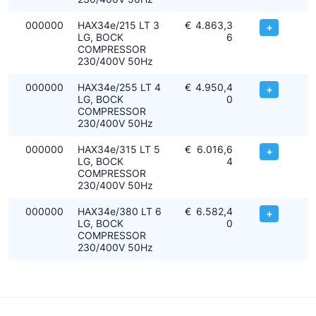
000000
HAX34e/215 LT 3
€
4.863,3
+
LG, BOCK
6
COMPRESSOR
230/400V 50Hz
000000
HAX34e/255 LT 4
€
4.950,4
+
LG, BOCK
0
COMPRESSOR
230/400V 50Hz
000000
HAX34e/315 LT 5
€
6.016,6
+
LG, BOCK
4
COMPRESSOR
230/400V 50Hz
000000
HAX34e/380 LT 6
€
6.582,4
+
LG, BOCK
0
COMPRESSOR
230/400V 50Hz