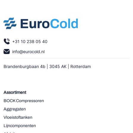
+31 10 238 05 40
info@eurocold.nl
Brandenburgbaan 4b | 3045 AK | Rotterdam
Assortiment
BOCK Compressoren
Aggregaten
Vloeistoftanken
Lijncomponenten