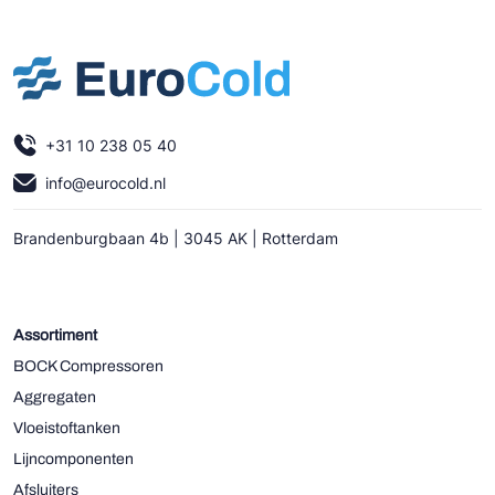
+31 10 238 05 40
info@eurocold.nl
Brandenburgbaan 4b | 3045 AK | Rotterdam
Assortiment
BOCK Compressoren
Aggregaten
Vloeistoftanken
Lijncomponenten
Afsluiters