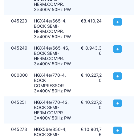
HERM.COMPR.
3x400V 50Hz PW
045223
HGX44e/665-4,
€
8.410,24
+
BOCK SEMI-
HERM.COMPR.
3x400V 50Hz PW
045249
HGX44e/665-4S,
€
8.943,3
+
BOCK SEMI-
6
HERM.COMPR.
3x400V 50Hz PW
000000
HGX44e/770-4,
€
10.227,2
+
BOCK
0
COMPRESSOR
3x400V 50Hz PW
045251
HGX44e/770-4S,
€
10.227,2
+
BOCK SEMI-
0
HERM.COMPR.
3x400V 50Hz PW
045273
HGX56e/850-4,
€
10.901,7
+
BOCK SEMI-
6