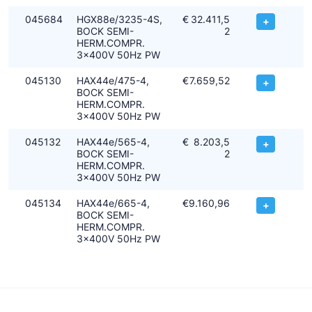
045684
HGX88e/3235-4S,
€
32.411,5
+
BOCK SEMI-
2
HERM.COMPR.
3x400V 50Hz PW
045130
HAX44e/475-4,
€
7.659,52
+
BOCK SEMI-
HERM.COMPR.
3x400V 50Hz PW
045132
HAX44e/565-4,
€
8.203,5
+
BOCK SEMI-
2
HERM.COMPR.
3x400V 50Hz PW
045134
HAX44e/665-4,
€
9.160,96
+
BOCK SEMI-
HERM.COMPR.
3x400V 50Hz PW