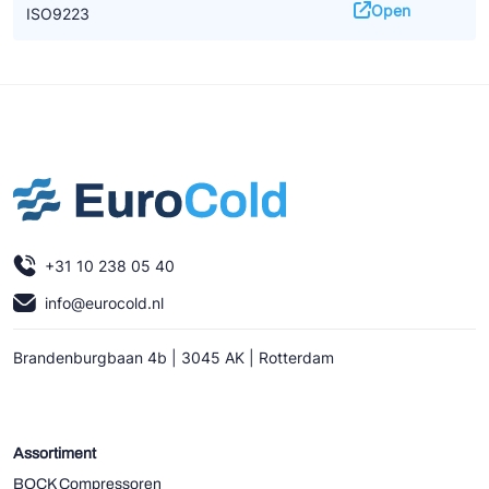
Open
ISO9223
+31 10 238 05 40
info@eurocold.nl
Brandenburgbaan 4b | 3045 AK | Rotterdam
Assortiment
BOCK Compressoren