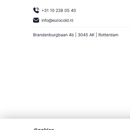
+31 10 238 05 40
info@eurocold.nl
Brandenburgbaan 4b | 3045 AK | Rotterdam