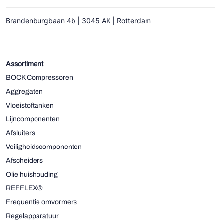
Brandenburgbaan 4b | 3045 AK | Rotterdam
Assortiment
BOCK Compressoren
Aggregaten
Vloeistoftanken
Lijncomponenten
Afsluiters
Veiligheidscomponenten
Afscheiders
Olie huishouding
REFFLEX®
Frequentie omvormers
Regelapparatuur