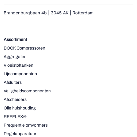
Brandenburgbaan 4b | 3045 AK | Rotterdam
Assortiment
BOCK Compressoren
Aggregaten
Vloeistoftanken
Lijncomponenten
Afsluiters
Veiligheidscomponenten
Afscheiders
Olie huishouding
REFFLEX®
Frequentie omvormers
Regelapparatuur