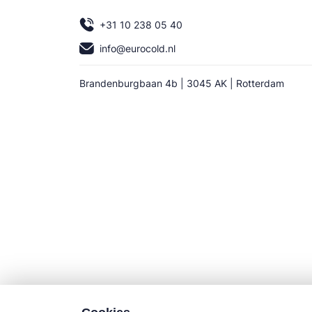
+31 10 238 05 40
info@eurocold.nl
Brandenburgbaan 4b | 3045 AK | Rotterdam