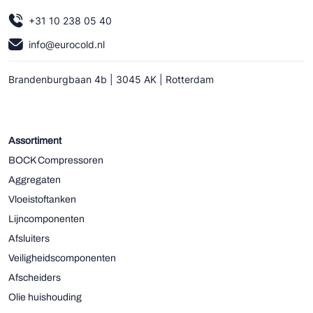
+31 10 238 05 40
info@eurocold.nl
Brandenburgbaan 4b | 3045 AK | Rotterdam
Assortiment
BOCK Compressoren
Aggregaten
Vloeistoftanken
Lijncomponenten
Afsluiters
Veiligheidscomponenten
Afscheiders
Olie huishouding