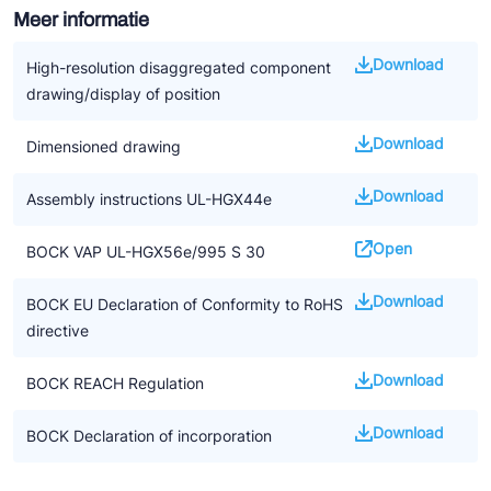
Meer informatie
Download
High-resolution disaggregated component
drawing/display of position
Download
Dimensioned drawing
Download
Assembly instructions UL-HGX44e
Open
BOCK VAP UL-HGX56e/995 S 30
Download
BOCK EU Declaration of Conformity to RoHS
directive
Download
BOCK REACH Regulation
Download
BOCK Declaration of incorporation