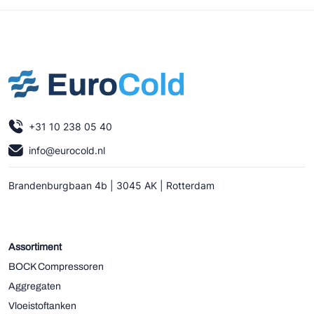
+31 10 238 05 40
info@eurocold.nl
Brandenburgbaan 4b | 3045 AK | Rotterdam
Assortiment
BOCK Compressoren
Aggregaten
Vloeistoftanken