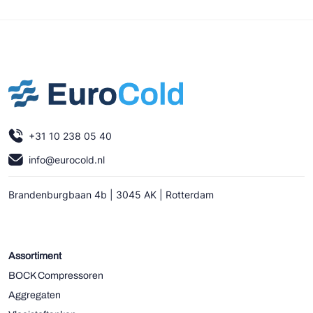
+31 10 238 05 40
info@eurocold.nl
Brandenburgbaan 4b | 3045 AK | Rotterdam
Assortiment
BOCK Compressoren
Aggregaten