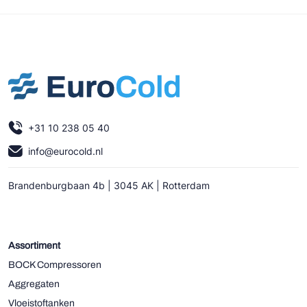
+31 10 238 05 40
info@eurocold.nl
Brandenburgbaan 4b | 3045 AK | Rotterdam
Assortiment
BOCK Compressoren
Aggregaten
Vloeistoftanken