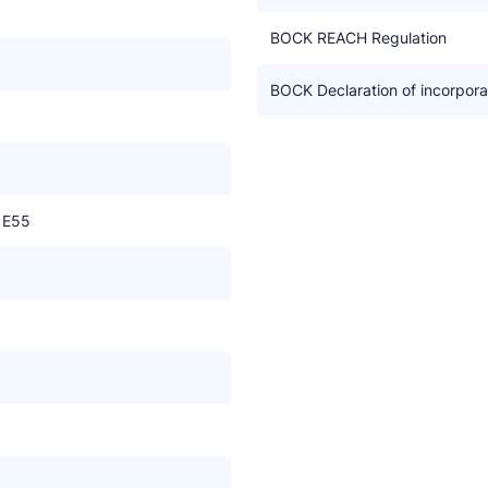
BOCK REACH Regulation
BOCK Declaration of incorpora
 E55