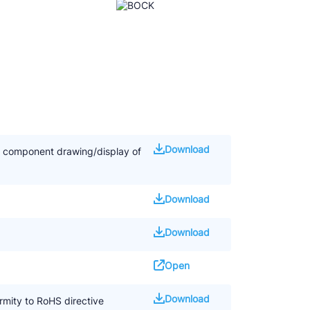
Download
d component drawing/display of
Download
Download
Open
Download
mity to RoHS directive