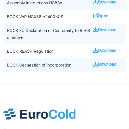
Download
Assembly instructions HG88e
Open
BOCK VAP HGX88e/2400-4 S
Download
BOCK EU Declaration of Conformity to RoHS
directive
Download
BOCK REACH Regulation
Download
BOCK Declaration of incorporation